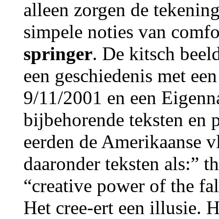
alleen zorgen de tekening
simpele noties van comfor
springer
. De kitsch beel
een geschiedenis met een 
9/11/2001 en een Eigenn
bijbehorende teksten en p
eerden de Amerikaanse v
daaronder teksten als:” th
“creative power of the fal
Het cree-ert een illusie. 