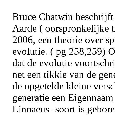
Bruce Chatwin beschrijft
Aarde ( oorspronkelijke t
2006, een theorie over sp
evolutie. ( pg 258,259)
dat de evolutie voortschri
net een tikkie van de gene
de opgetelde kleine versc
generatie een Eigennaam 
Linnaeus -soort is gebore