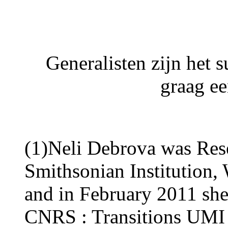
Generalisten zijn het 
graag ee
(1)Neli Debrova was Re
Smithsonian Institution
and in February 2011 she
CNRS : Transitions UMI 