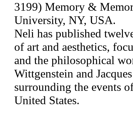
3199) Memory & Memoria
University, NY, USA.
Neli has published twelve 
of art and aesthetics, foc
and the philosophical wo
Wittgenstein and Jacques
surrounding the events o
United States.