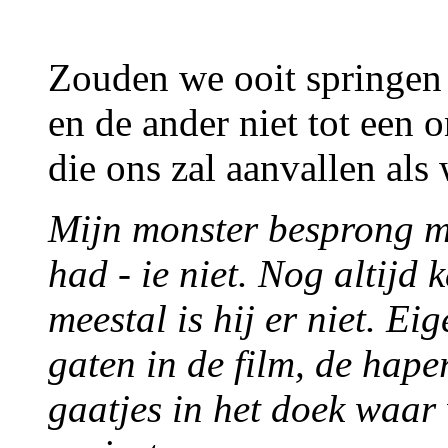
Zouden we ooit springen
en de ander niet tot een
die ons zal aanvallen als 
Mijn monster besprong me
had - ie niet. Nog altijd
meestal is hij er niet. Eig
gaten in de film, de hape
gaatjes in het doek waar