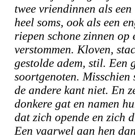
twee vriendinnen als een
heel soms, ook als een en
riepen schone zinnen op 
verstommen. Kloven, stacc
gestolde adem, stil. Een 
soortgenoten. Misschien 
de andere kant niet. En ze
donkere gat en namen hun
dat zich opende en zich d
Een vaarwel aan hen dan,