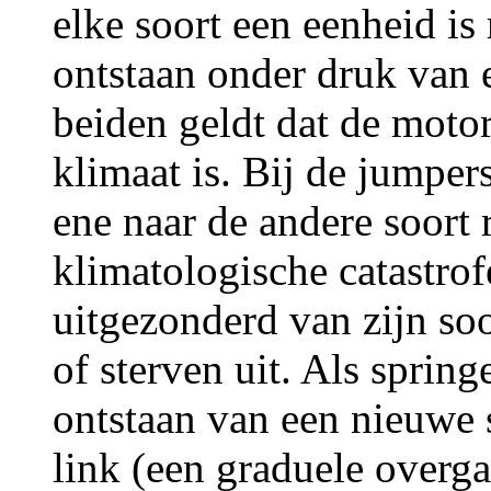
elke soort een eenheid is
ontstaan onder druk van
beiden geldt dat de moto
klimaat is. Bij de jumper
ene naar de andere soort 
klimatologische catastrof
uitgezonderd van zijn so
of sterven uit. Als spring
ontstaan van een nieuwe 
link (een graduele over